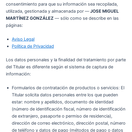
consentimiento para que su información sea recopilada,
utilizada, gestionada y almacenada por —
JOSE MIGUEL
MARTÍNEZ GONZÁLEZ
— sólo como se describe en las
páginas:
Aviso Legal
Política de Privacidad
Los datos personales y la finalidad del tratamiento por parte
del Titular es diferente según el sistema de captura de
información:
Formularios de contratación de productos o servicios: El
Titular solicita datos personales entre los que pueden
estar: nombre y apellidos, documento de identidad
(número de identificación fiscal, número de identificación
de extranjero, pasaporte o permiso de residencia),
dirección de correo electrónico, dirección postal, número
de teléfono y datos de pago (métodos de pago o datos