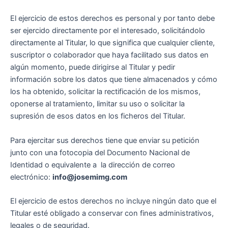
El ejercicio de estos derechos es personal y por tanto debe
ser ejercido directamente por el interesado, solicitándolo
directamente al Titular, lo que significa que cualquier cliente,
suscriptor o colaborador que haya facilitado sus datos en
algún momento, puede dirigirse al Titular y pedir
información sobre los datos que tiene almacenados y cómo
los ha obtenido, solicitar la rectificación de los mismos,
oponerse al tratamiento, limitar su uso o solicitar la
supresión de esos datos en los ficheros del Titular.
Para ejercitar sus derechos tiene que enviar su petición
junto con una fotocopia del Documento Nacional de
Identidad o equivalente a la dirección de correo
electrónico:
info@josemimg.com
El ejercicio de estos derechos no incluye ningún dato que el
Titular esté obligado a conservar con fines administrativos,
legales o de seguridad.