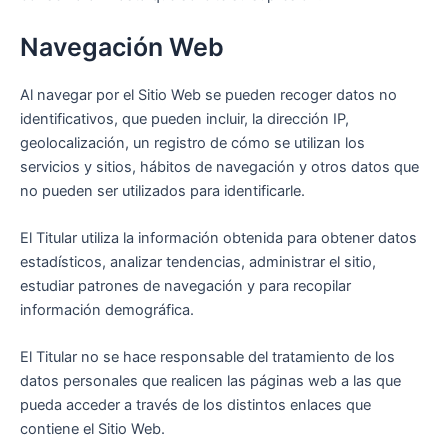
Navegación Web
Al navegar por el Sitio Web se pueden recoger datos no
identificativos, que pueden incluir, la dirección IP,
geolocalización, un registro de cómo se utilizan los
servicios y sitios, hábitos de navegación y otros datos que
no pueden ser utilizados para identificarle.
El Titular utiliza la información obtenida para obtener datos
estadísticos, analizar tendencias, administrar el sitio,
estudiar patrones de navegación y para recopilar
información demográfica.
El Titular no se hace responsable del tratamiento de los
datos personales que realicen las páginas web a las que
pueda acceder a través de los distintos enlaces que
contiene el Sitio Web.