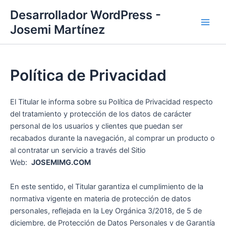
Ir
Desarrollador WordPress -
al
Josemi Martínez
Main
contenido
Men
Política de Privacidad
El Titular le informa sobre su Política de Privacidad respecto
del tratamiento y protección de los datos de carácter
personal de los usuarios y clientes que puedan ser
recabados durante la navegación, al comprar un producto o
al contratar un servicio a través del Sitio
Web:
JOSEMIMG.COM
En este sentido, el Titular garantiza el cumplimiento de la
normativa vigente en materia de protección de datos
personales, reflejada en la Ley Orgánica 3/2018, de 5 de
diciembre, de Protección de Datos Personales y de Garantía