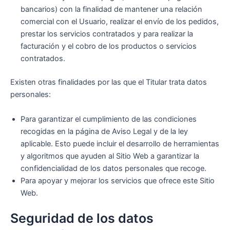
bancarios) con la finalidad de mantener una relación
comercial con el Usuario, realizar el envío de los pedidos,
prestar los servicios contratados y para realizar la
facturación y el cobro de los productos o servicios
contratados.
Existen otras finalidades por las que el Titular trata datos
personales:
Para garantizar el cumplimiento de las condiciones
recogidas en la página de Aviso Legal y de la ley
aplicable. Esto puede incluir el desarrollo de herramientas
y algoritmos que ayuden al Sitio Web a garantizar la
confidencialidad de los datos personales que recoge.
Para apoyar y mejorar los servicios que ofrece este Sitio
Web.
Seguridad de los datos