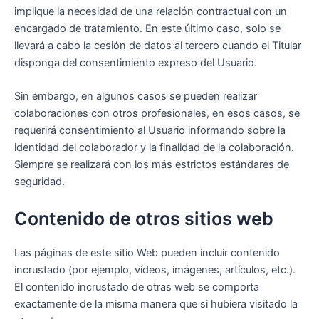
implique la necesidad de una relación contractual con un
encargado de tratamiento. En este último caso, solo se
llevará a cabo la cesión de datos al tercero cuando el Titular
disponga del consentimiento expreso del Usuario.
Sin embargo, en algunos casos se pueden realizar
colaboraciones con otros profesionales, en esos casos, se
requerirá consentimiento al Usuario informando sobre la
identidad del colaborador y la finalidad de la colaboración.
Siempre se realizará con los más estrictos estándares de
seguridad.
Contenido de otros sitios web
Las páginas de este sitio Web pueden incluir contenido
incrustado (por ejemplo, vídeos, imágenes, artículos, etc.).
El contenido incrustado de otras web se comporta
exactamente de la misma manera que si hubiera visitado la