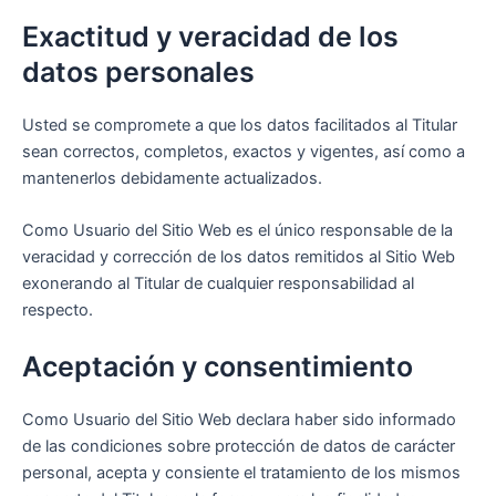
Exactitud y veracidad de los
datos personales
Usted se compromete a que los datos facilitados al Titular
sean correctos, completos, exactos y vigentes, así como a
mantenerlos debidamente actualizados.
Como Usuario del Sitio Web es el único responsable de la
veracidad y corrección de los datos remitidos al Sitio Web
exonerando al Titular de cualquier responsabilidad al
respecto.
Aceptación y consentimiento
Como Usuario del Sitio Web declara haber sido informado
de las condiciones sobre protección de datos de carácter
personal, acepta y consiente el tratamiento de los mismos