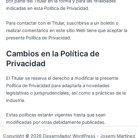
por parte del Titular en la forma y para las finalidades
indicadas en esta Política de Privacidad.
Para contactar con el Titular, suscribirse a un boletín o
realizar comentarios en este sitio Web tiene que aceptar la
presente Política de Privacidad.
Cambios en la Política de
Privacidad
El Titular se reserva el derecho a modificar la presente
Política de Privacidad para adaptarla a novedades
legislativas o jurisprudenciales, así como a prácticas de la
industria.
Estas políticas estarán vigentes hasta que sean
modificadas por otras debidamente publicadas.
Copyright © 2026 Desarrollador WordPress - Josemi Martínez