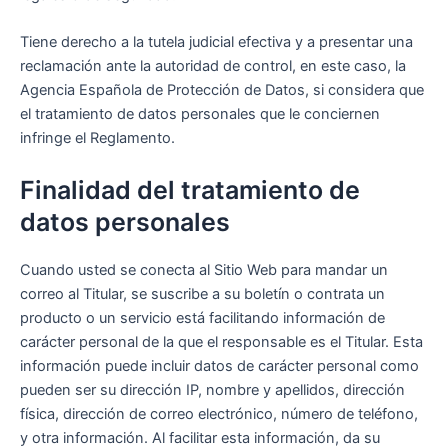
Tiene derecho a la tutela judicial efectiva y a presentar una
reclamación ante la autoridad de control, en este caso, la
Agencia Española de Protección de Datos, si considera que
el tratamiento de datos personales que le conciernen
infringe el Reglamento.
Finalidad del tratamiento de
datos personales
Cuando usted se conecta al Sitio Web para mandar un
correo al Titular, se suscribe a su boletín o contrata un
producto o un servicio está facilitando información de
carácter personal de la que el responsable es el Titular. Esta
información puede incluir datos de carácter personal como
pueden ser su dirección IP, nombre y apellidos, dirección
física, dirección de correo electrónico, número de teléfono,
y otra información. Al facilitar esta información, da su