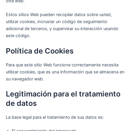
otra web.
Estos sitios Web pueden recopilar datos sobre usted,
utilizar cookies, incrustar un código de seguimiento
adicional de terceros, y supervisar su interacción usando
este código.
Política de Cookies
Para que este sitio Web funcione correctamente necesita
utilizar cookies, que es una información que se almacena en
su navegador web.
Legitimación para el tratamiento
de datos
La base legal para el tratamiento de sus datos es: