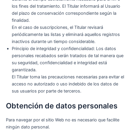
los fines del tratamiento. El Titular informará al Usuario
del plazo de conservación correspondiente según la
finalidad.
En el caso de suscripciones, el Titular revisará
periódicamente las listas y eliminará aquellos registros
inactivos durante un tiempo considerable.
Principio de integridad y confidencialidad: Los datos
personales recabados serán tratados de tal manera que
su seguridad, confidencialidad e integridad está
garantizada.
El Titular toma las precauciones necesarias para evitar el
acceso no autorizado o uso indebido de los datos de
sus usuarios por parte de terceros.
Obtención de datos personales
Para navegar por el sitio Web no es necesario que facilite
ningún dato personal.