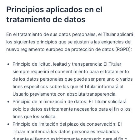
Principios aplicados en el
tratamiento de datos
En el tratamiento de sus datos personales, el Titular aplicará
los siguientes principios que se ajustan a las exigencias del
nuevo reglamento europeo de protección de datos (RGPD):
Principio de licitud, lealtad y transparencia: El Titular
siempre requerirá el consentimiento para el tratamiento
de los datos personales que puede ser para uno o varios
fines específicos sobre los que el Titular informará al
Usuario previamente con absoluta transparencia.
Principio de minimización de datos: El Titular solicitará
solo los datos estrictamente necesarios para el fin o los
fines que los solicita.
Principio de limitación del plazo de conservación: El
Titular mantendrá los datos personales recabados
durante el tiempo estrictamente necesario para el fin o