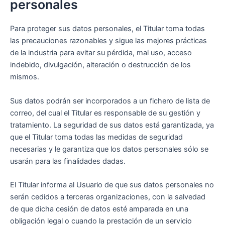
personales
Para proteger sus datos personales, el Titular toma todas
las precauciones razonables y sigue las mejores prácticas
de la industria para evitar su pérdida, mal uso, acceso
indebido, divulgación, alteración o destrucción de los
mismos.
Sus datos podrán ser incorporados a un fichero de lista de
correo, del cual el Titular es responsable de su gestión y
tratamiento. La seguridad de sus datos está garantizada, ya
que el Titular toma todas las medidas de seguridad
necesarias y le garantiza que los datos personales sólo se
usarán para las finalidades dadas.
El Titular informa al Usuario de que sus datos personales no
serán cedidos a terceras organizaciones, con la salvedad
de que dicha cesión de datos esté amparada en una
obligación legal o cuando la prestación de un servicio