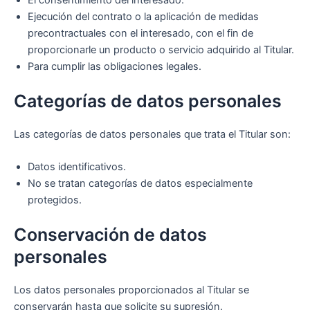
El consentimiento del interesado.
Ejecución del contrato o la aplicación de medidas
precontractuales con el interesado, con el fin de
proporcionarle un producto o servicio adquirido al Titular.
Para cumplir las obligaciones legales.
Categorías de datos personales
Las categorías de datos personales que trata el Titular son:
Datos identificativos.
No se tratan categorías de datos especialmente
protegidos.
Conservación de datos
personales
Los datos personales proporcionados al Titular se
conservarán hasta que solicite su supresión.