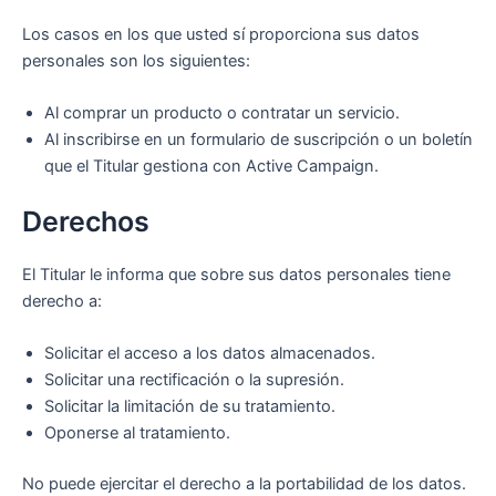
Los casos en los que usted sí proporciona sus datos
personales son los siguientes:
Al comprar un producto o contratar un servicio.
Al inscribirse en un formulario de suscripción o un boletín
que el Titular gestiona con Active Campaign.
Derechos
El Titular le informa que sobre sus datos personales tiene
derecho a:
Solicitar el acceso a los datos almacenados.
Solicitar una rectificación o la supresión.
Solicitar la limitación de su tratamiento.
Oponerse al tratamiento.
No puede ejercitar el derecho a la portabilidad de los datos.